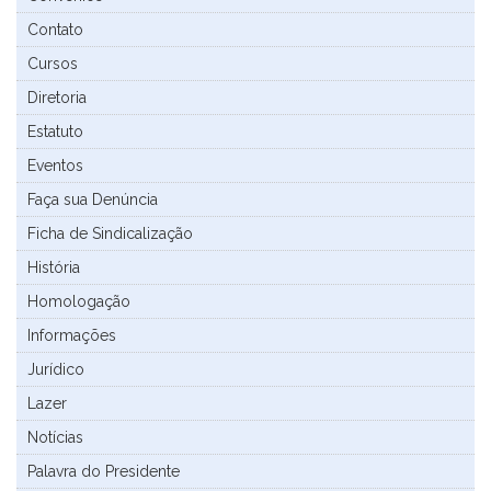
Contato
Cursos
Diretoria
Estatuto
Eventos
Faça sua Denúncia
Ficha de Sindicalização
História
Homologação
Informações
Jurídico
Lazer
Notícias
Palavra do Presidente