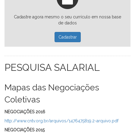
Cadastre agora mesmo o seu currículo em nossa base
de dados
Cadastrar
PESQUISA SALARIAL
Mapas das Negociações
Coletivas
NEGOCIAÇÕES 2016
http://www.cntv.org.br/arquivos/1476475819.2-arquivo.pdf
NEGOCIAÇÕES 2015