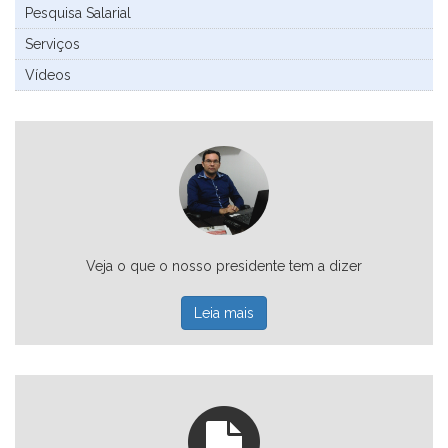
Pesquisa Salarial
Serviços
Vídeos
Veja o que o nosso presidente tem a dizer
Leia mais